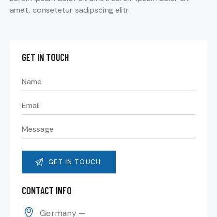
amet, consetetur sadipscing elitr.
GET IN TOUCH
CONTACT INFO
Germany —