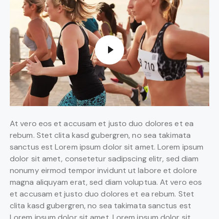
At vero eos et accusam et justo duo dolores et ea
rebum. Stet clita kasd gubergren, no sea takimata
sanctus est Lorem ipsum dolor sit amet. Lorem ipsum
dolor sit amet, consetetur sadipscing elitr, sed diam
nonumy eirmod tempor invidunt ut labore et dolore
magna aliquyam erat, sed diam voluptua. At vero eos
et accusam et justo duo dolores et ea rebum. Stet
clita kasd gubergren, no sea takimata sanctus est
Lorem ipsum dolor sit amet. Lorem ipsum dolor sit